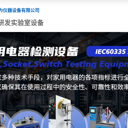
为仪器设备有限公司
研发实验室设备