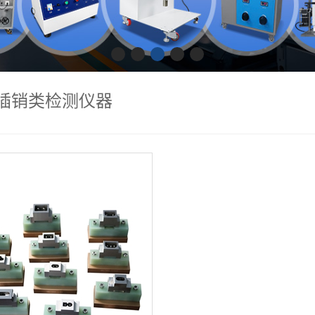
插销类检测仪器