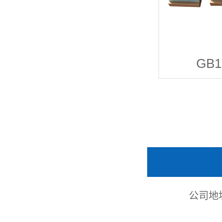
GB
公司地