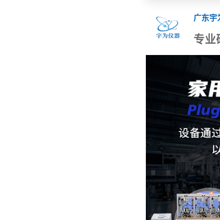
广东宇
专业