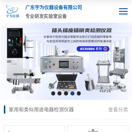
广东宇为仪器设备有限公司
专业研发实验室设备
家用和类似用途电器检测仪器
查看分类