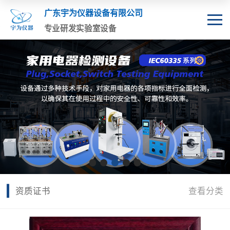
广东宇为仪器设备有限公司
专业研发实验室设备
资质证书
查看分类