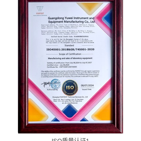
ISO质量认证1